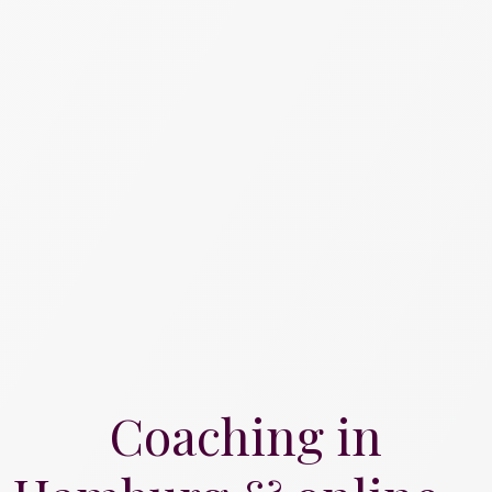
Coaching in