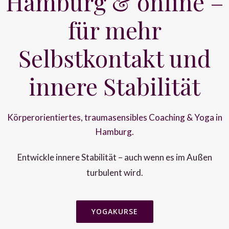
Hamburg & online –
für mehr
Selbstkontakt und
innere Stabilität
Körperorientiertes, traumasensibles Coaching & Yoga in
Hamburg.
Entwickle innere Stabilität – auch wenn es im Außen
turbulent wird.
YOGAKURSE